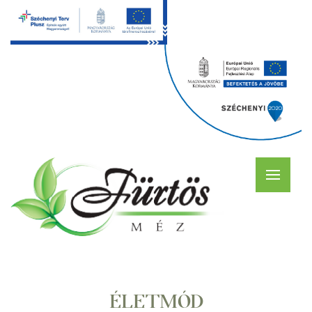
ÉLETMÓD