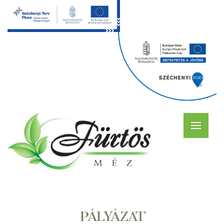
PÁLYÁZAT