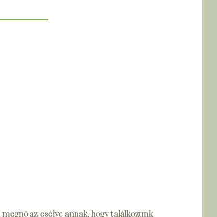
n megnő az esélye annak, hogy találkozunk