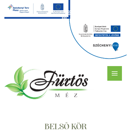
BELSŐ KÖR