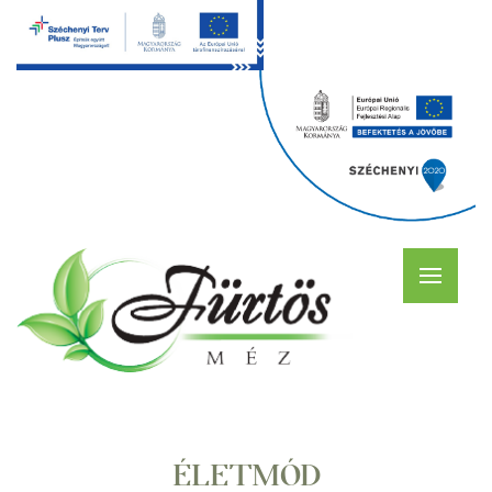
ÉLETMÓD