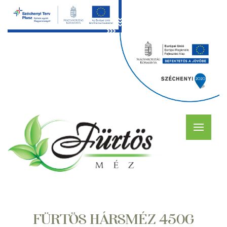
FÜRTÖS HÁRSMÉZ 450G