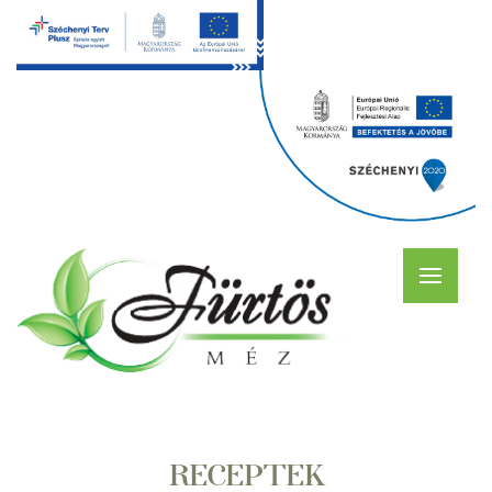
RECEPTEK