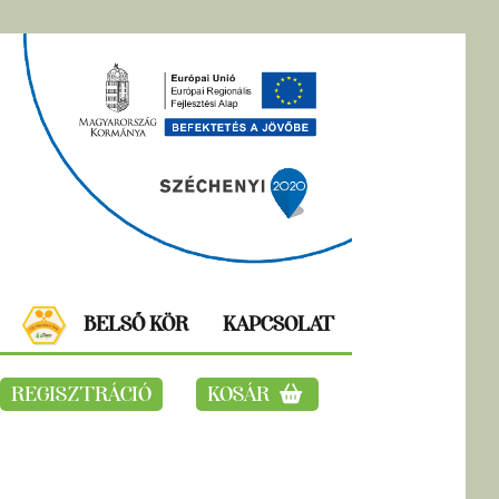
BELSŐ KÖR
KAPCSOLAT
REGISZTRÁCIÓ
KOSÁR