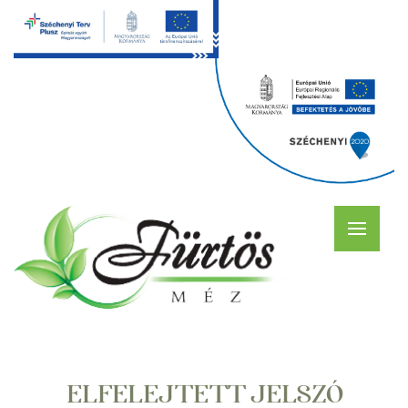
ELFELEJTETT JELSZÓ